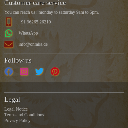
Customer care service
You can reach us : monday to satturday 9am to 5pm.
+91 96265 26210
WhatsApp
info@onraka.de
Follow us
Legal
Legal Notice
Terms and Conditions
Privacy Policy