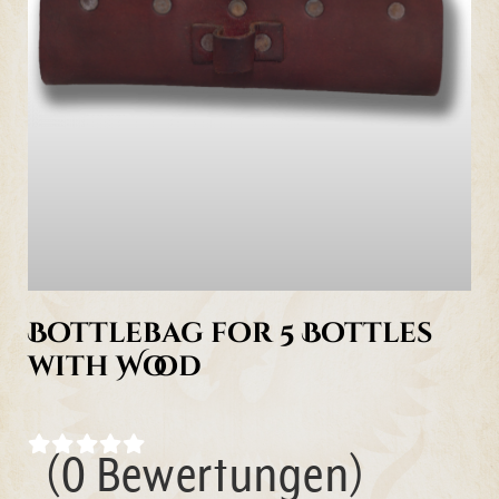
Bottlebag for 5 Bottles
with Wood
(0 Bewertungen)