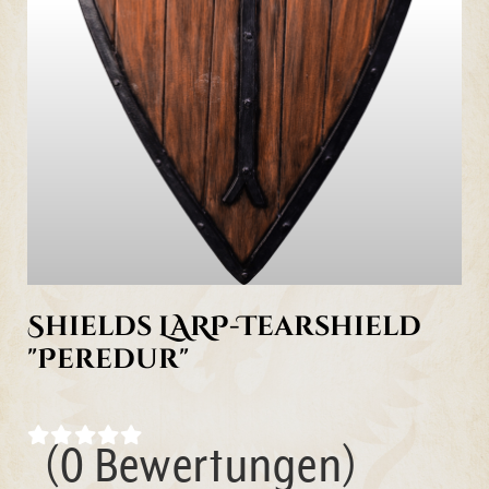
Shields LARP-Tearshield
"Peredur"
(0 Bewertungen)