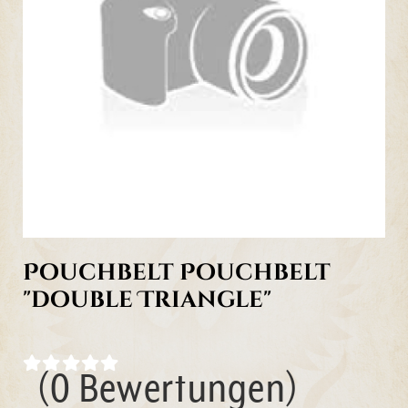
Pouchbelt Pouchbelt
"double Triangle"
(0 Bewertungen)