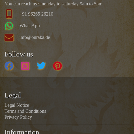
You can reach us : monday to satturday 9am to 5pm.
+91 96265 26210
WhatsApp
info@onraka.de
Follow us
Legal
Legal Notice
Terms and Conditions
Privacy Policy
Information