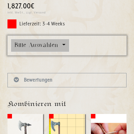
1,827.00€
inkl. MwSt., zzgl. Versand
Lieferzeit: 3-4 Weeks
Bitte Auswählen
Bewertungen
Kombinieren mit