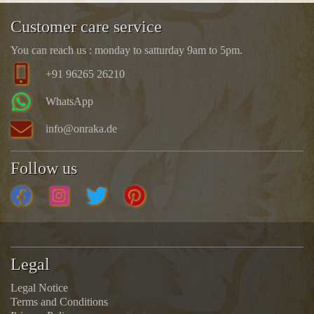
Customer care service
You can reach us : monday to satturday 9am to 5pm.
+91 96265 26210
WhatsApp
info@onraka.de
Follow us
Legal
Legal Notice
Terms and Conditions