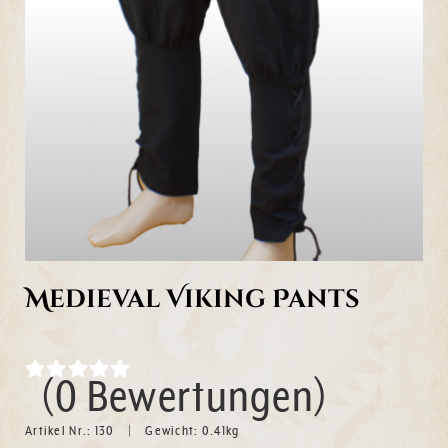
Medieval Viking Pants
(0 Bewertungen)
Artikel Nr.:
130
Gewicht:
0.41
kg