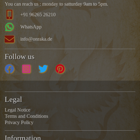
You can reach us : monday to satturday 9am to 5pm.
+91 96265 26210
WhatsApp
info@onraka.de
Follow us
Legal
Legal Notice
Terms and Conditions
Privacy Policy
Information