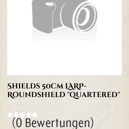
Shields 50cm LARP-
Roundshield "quartered"
(0 Bewertungen)